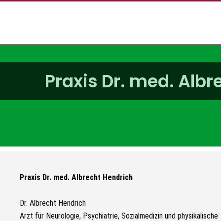
Praxis Dr. med. Albr
Praxis Dr. med. Albrecht Hendrich
Dr. Albrecht Hendrich
Arzt für Neurologie, Psychiatrie, Sozialmedizin und physikalische