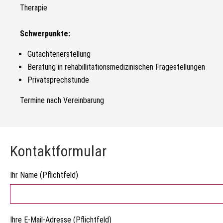
Therapie
Schwerpunkte:
Gutachtenerstellung
Beratung in rehabillitationsmedizinischen Fragestellungen
Privatsprechstunde
Termine nach Vereinbarung
Kontaktformular
Ihr Name (Pflichtfeld)
Ihre E-Mail-Adresse (Pflichtfeld)