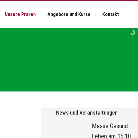
Unsere Praxen
Angebote und Kurse
Kontakt
News und Veranstaltungen
Messe Gesund
Leben am 15.10