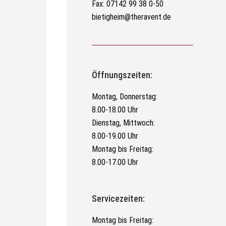
Fax: 07142 99 38 0-50
bietigheim@theravent.de
Öffnungszeiten:
Montag, Donnerstag:
8.00-18.00 Uhr
Dienstag, Mittwoch:
8.00-19.00 Uhr
Montag bis Freitag:
8.00-17.00 Uhr
Servicezeiten:
Montag bis Freitag: