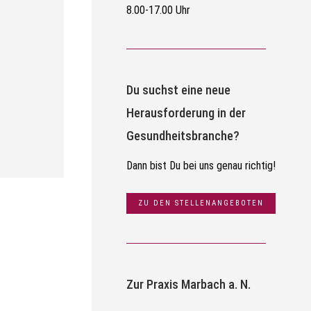
8.00-17.00 Uhr
Du suchst eine neue
Herausforderung in der
Gesundheitsbranche?
Dann bist Du bei uns genau richtig!
ZU DEN STELLENANGEBOTEN
Zur Praxis Marbach a. N.