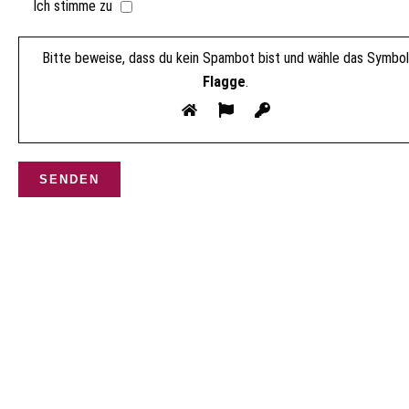
Ich stimme zu
Bitte beweise, dass du kein Spambot bist und wähle das Symbol
Flagge
.