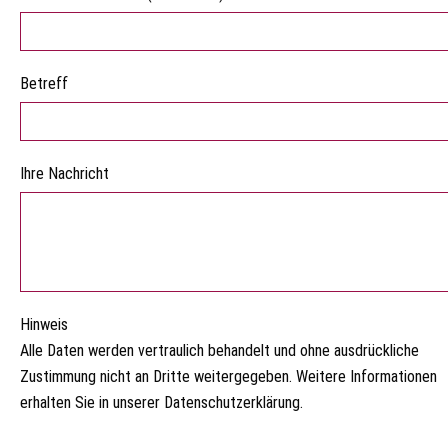
Betreff
Ihre Nachricht
Hinweis
Alle Daten werden vertraulich behandelt und ohne ausdrückliche
Zustimmung nicht an Dritte weitergegeben. Weitere Informationen
erhalten Sie in unserer Datenschutzerklärung.