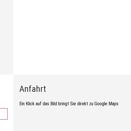
Anfahrt
Ein Klick auf das Bild bringt Sie direkt zu Google Maps