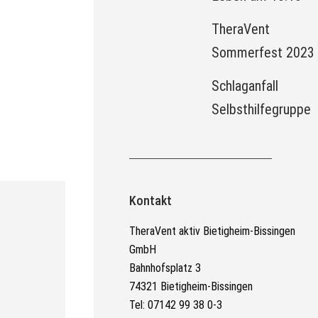
TheraVent
Sommerfest 2023
Schlaganfall
Selbsthilfegruppe
Kontakt
TheraVent aktiv Bietigheim-Bissingen
GmbH
Bahnhofsplatz 3
74321 Bietigheim-Bissingen
Tel: 07142 99 38 0-3