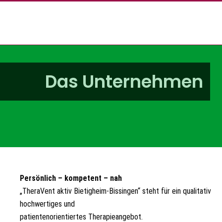
Das Unternehmen
Persönlich – kompetent – nah
„TheraVent aktiv Bietigheim-Bissingen“ steht für ein qualitativ
hochwertiges und
patientenorientiertes Therapieangebot.