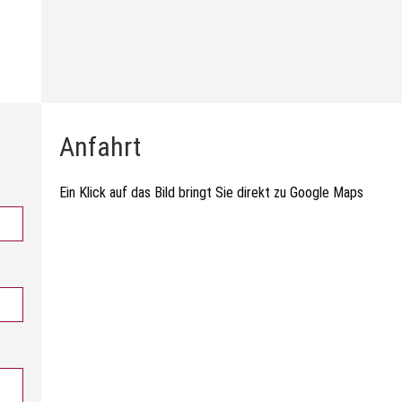
Anfahrt
Ein Klick auf das Bild bringt Sie direkt zu Google Maps