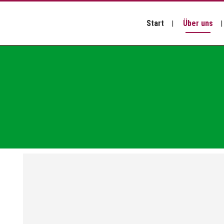
Start
Über uns