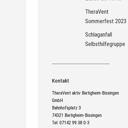
TheraVent
Sommerfest 2023
Schlaganfall
Selbsthilfegruppe
Kontakt
TheraVent aktiv Bietigheim-Bissingen
GmbH
Bahnhofsplatz 3
74321 Bietigheim-Bissingen
Tel: 07142 99 38 0-3