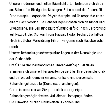
Unsere modernen und hellen Räumlichkeiten befinden sich direkt
am Bahnhof in Bietigheim-Bissingen. Bei uns sind die Praxen für
Ergotherapie, Logopädie, Physiotherapie und Osteopathie unter
einem Dach vereint. Die Behandlungen richten sich an Kinder und
Erwachsene. Die Leistungsdurchführung erfolgt nach Verordnung
auf Rezept, das Sie von Ihrem Hausarzt oder Facharzt erhalten.
Nach ärztlicher Verordnung führen wir gerne auch Hausbesuche
durch.
Unsere Behandlungsschwerpunkte liegen in der Neurologie und
der Orthopädie.
Um für Sie den bestmöglichen Therapieerfolg zu erzielen,
stimmen sich unsere Therapeuten gezielt für Ihre Behandlung ab
und entwickeln gemeinsam ganzheitliche und persönliche
Behandlungskonzepte (Komplexbehandlungen).
Gerne informieren wir Sie persönlich über geeignete
Behandlungsmöglichkeiten. Auf dieser Homepage finden
Sie Hinweise zu allen Neuigkeiten, Aktionen und