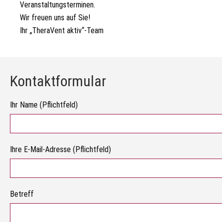
Veranstaltungsterminen.
Wir freuen uns auf Sie!
Ihr „TheraVent aktiv“-Team
Kontaktformular
Ihr Name (Pflichtfeld)
Ihre E-Mail-Adresse (Pflichtfeld)
Betreff