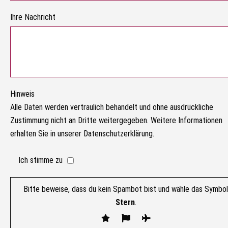
Ihre Nachricht
Hinweis
Alle Daten werden vertraulich behandelt und ohne ausdrückliche
Zustimmung nicht an Dritte weitergegeben. Weitere Informationen
erhalten Sie in unserer Datenschutzerklärung.
Ich stimme zu
Bitte beweise, dass du kein Spambot bist und wähle das Symbol
Stern
.