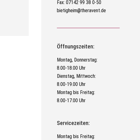
Fax: 07142 99 38 0-50
bietigheim@theravent.de
Öffnungszeiten:
Montag, Donnerstag:
8.00-18.00 Uhr
Dienstag, Mittwoch:
8.00-19.00 Uhr
Montag bis Freitag:
8.00-17.00 Uhr
Servicezeiten:
Montag bis Freitag: